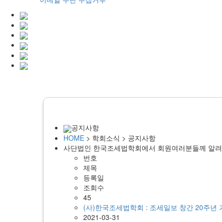
공지사항
HOME
> 학회소식 > 공지사항
사단법인 한국조세법학회에서 회원여러분들께 알려
번호
제목
등록일
조회수
45
(사)한국조세법학회 : 조세일보 창간 20주년
2021-03-31