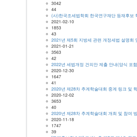
3042
44
(사)한국조세법학회 한국연구재단 등재후보 
2021-02-10
1853
43
2021년 제5회 지방세 관련 개정세법 설명회
2021-01-21
3563
42
2022년 세법개정 건의안 제출 안내(양식 포함
2020-12-30
1647
41
2020년 제28차 추계학술대회 중계 링크 및
2020-12-02
3653
40
2020년 제28차 추계학술대회 개최 및 참여 
2020-11-18
1747
39