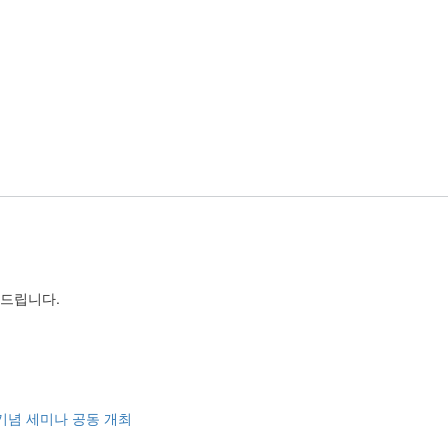
드립니다.
 기념 세미나 공동 개최