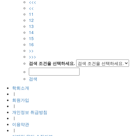
<<<
<<
11
12
13
14
15
16
>>
>>>
검색 조건을 선택하세요.
검색
학회소개
ㅣ
회원가입
ㅣ
개인정보 취급방침
ㅣ
이용약관
ㅣ