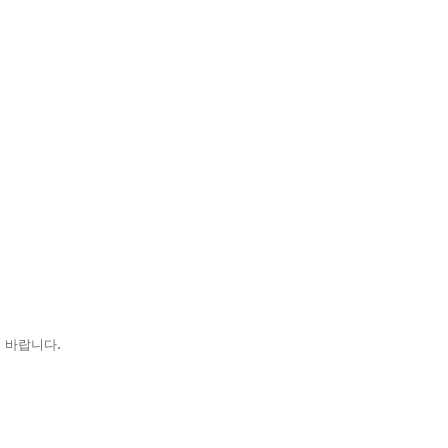
.
기 바랍니다