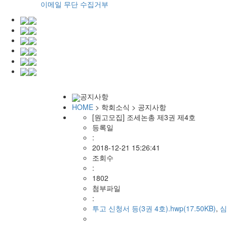
이메일 무단 수집거부
공지사항
HOME
> 학회소식 > 공지사항
[원고모집] 조세논총 제3권 제4호
등록일
:
2018-12-21 15:26:41
조회수
:
1802
첨부파일
:
투고 신청서 등(3권 4호).hwp(17.50KB)
,
심