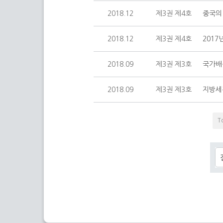
2018.12
제3권 제4호
중국의
2018.12
제3권 제4호
2017
2018.09
제3권 제3호
국가배
2018.09
제3권 제3호
지방세
T