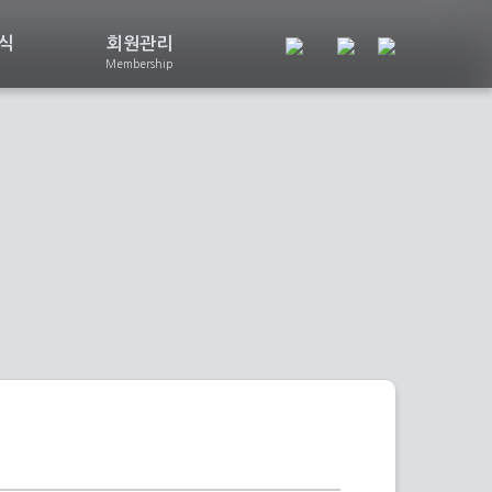
식
회원관리
Membership